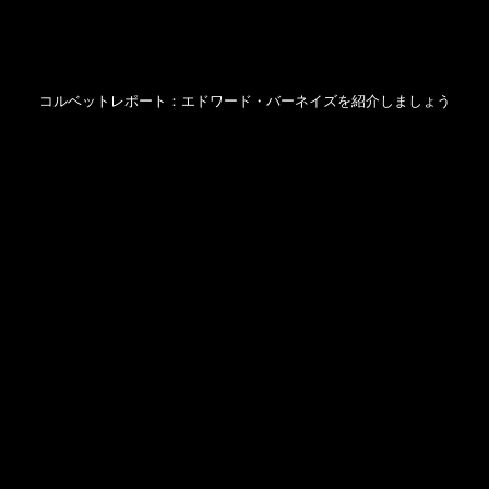
コルベットレポート：エドワード・バーネイズを紹介しましょう