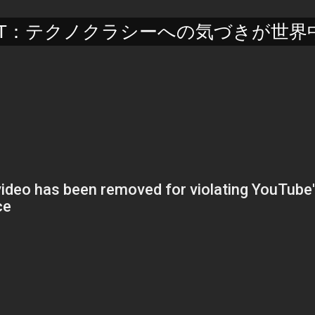
NT：テクノクラシーへの気づきが世界