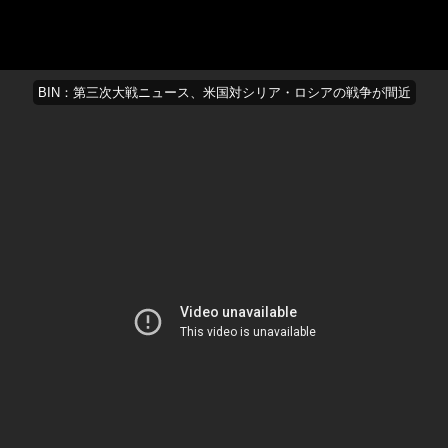
BIN：第三次大戦ニュース、米国対シリア・ロシアの戦争が間近