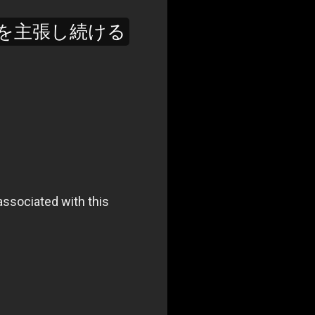
入を主張し続ける