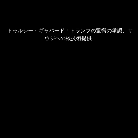
トゥルシー・ギャバード：トランプの驚愕の承認、サ
ウジへの核技術提供