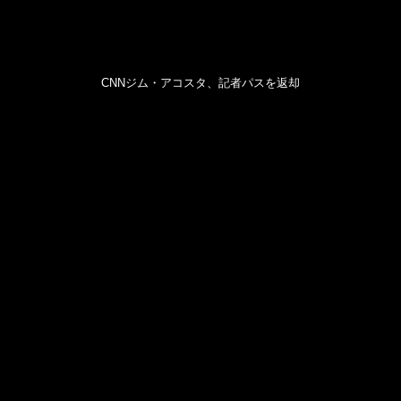
CNNジム・アコスタ、記者パスを返却